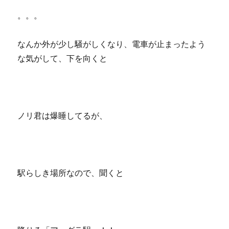
。。。
なんか外が少し騒がしくなり、電車が止まったよう
な気がして、下を向くと
ノリ君は爆睡してるが、
駅らしき場所なので、聞くと