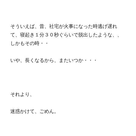
そういえば、昔、社宅が火事になった時逃げ遅れ
て、寝起き１分３０秒ぐらいで脱出したような、、
しかもその時・・
いや、長くなるから、またいつか・・・
それより、
迷惑かけて、ごめん。