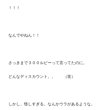
！！！
なんでやねん！！
さっきまで３００ルピーって言ってたのに。
どんなディスカウント。。 （笑）
しかし、怪しすぎる。なんかウラがあるような。