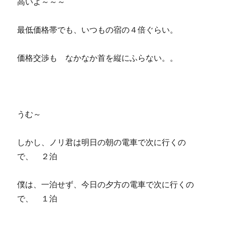
高いよ～～～
最低価格帯でも、いつもの宿の４倍ぐらい。
価格交渉も なかなか首を縦にふらない。。
うむ～
しかし、ノリ君は明日の朝の電車で次に行くの
で、 ２泊
僕は、一泊せず、今日の夕方の電車で次に行くの
で、 １泊