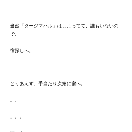
当然「タージマハル」はしまってて、誰もいないの
で、
宿探しへ。
とりあえず、手当たり次第に宿へ。
。。
。。。