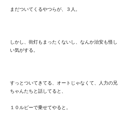
まだついてくるやつらが、３人。
しかし、街灯もまったくないし、なんか治安も怪し
い気がする。
すっとついてきてる、オートじゃなくて、人力の兄
ちゃんたちと話してると、
１０ルピーで乗せてやると。