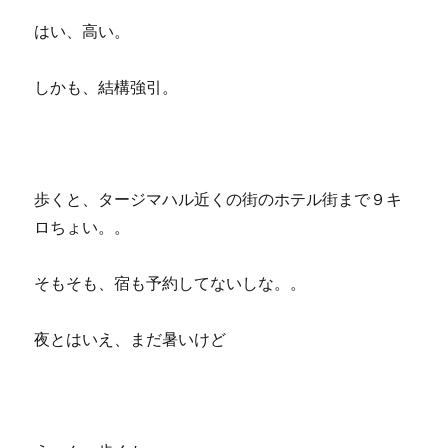
はい、高い。
しかも、結構強引。
歩くと、タージマハル近くの街のホテル街まで９キ
ロちょい。。
そもそも、宿も予約してないしな。。
夜とはいえ、まだ暑いけど