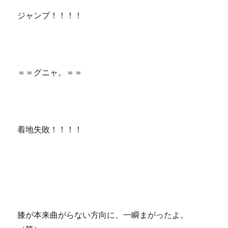
ジャンプ！！！！
＝＝グニャ。＝＝
着地失敗！！！！
膝が本来曲がらない方向に、一瞬まがったよ。