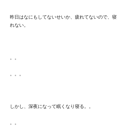
昨日はなにもしてないせいか、疲れてないので、寝
れない。
。。
。。。
しかし、深夜になって眠くなり寝る。。
。。