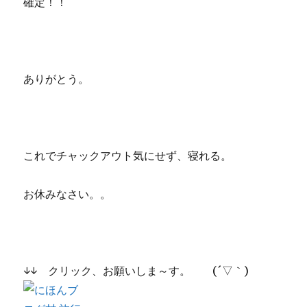
確定！！
ありがとう。
これでチャックアウト気にせず、寝れる。
お休みなさい。。
↓↓ クリック、お願いしま～す。 (´▽｀)