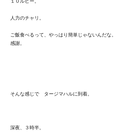
１０ルピー。
人力のチャリ。
ご飯食べるって、やっはり簡単じゃないんだな。
感謝。
そんな感じで タージマハルに到着。
深夜、３時半。