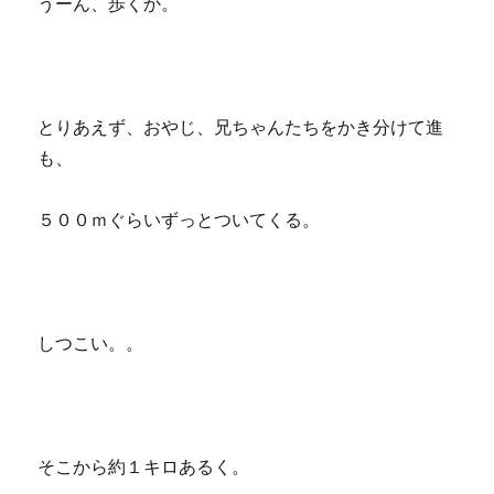
うーん、歩くか。
とりあえず、おやじ、兄ちゃんたちをかき分けて進
も、
５００ｍぐらいずっとついてくる。
しつこい。。
そこから約１キロあるく。