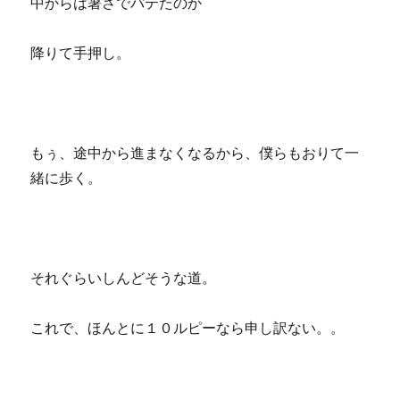
中からは暑さでバテたのか
降りて手押し。
もぅ、途中から進まなくなるから、僕らもおりて一
緒に歩く。
それぐらいしんどそうな道。
これで、ほんとに１０ルピーなら申し訳ない。。