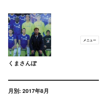
メニュー
くまさんぽ
月別: 2017年8月