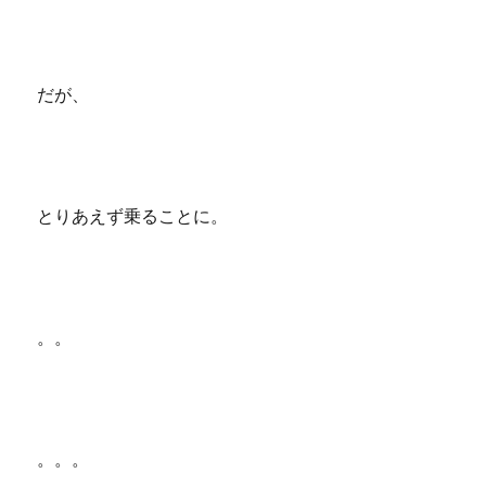
だが、
とりあえず乗ることに。
。。
。。。