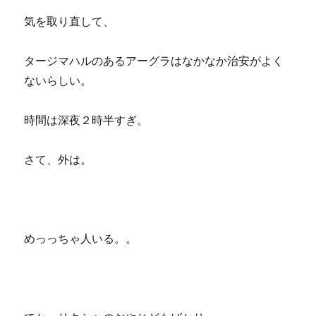
気を取り直して、
タージマハルのあるアーグラはなかなか治安がよく
ないらしい。
時間は深夜２時半すぎ。
さて、外は。
めっっちゃ人いる。。