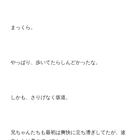
まっくら。
やっぱり、歩いてたらしんどかったな。
しかも、さりげなく坂道。
兄ちゃんたちも最初は爽快に立ち漕ぎしてたが、途