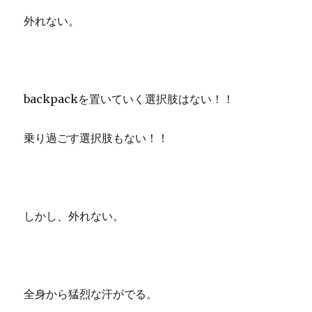
外れない。
backpackを置いていく選択肢はない！！
乗り過ごす選択肢もない！！
しかし、外れない。
全身から猛烈な汗がでる。