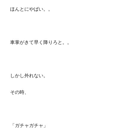
ほんとにやばい。。
車掌がきて早く降りろと。。
しかし外れない。
その時、
「ガチャガチャ」