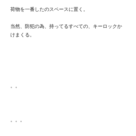
荷物を一番したのスペースに置く。
当然、防犯の為、持ってるすべての、キーロックか
けまくる。
。。
。。。