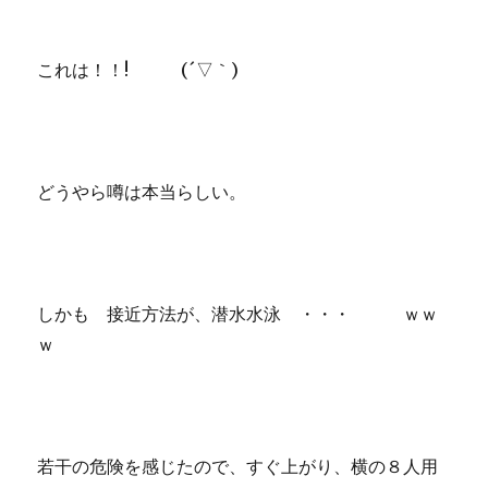
これは！！! (´▽｀)
どうやら噂は本当らしい。
しかも 接近方法が、潜水水泳 ・・・ ｗｗ
ｗ
若干の危険を感じたので、すぐ上がり、横の８人用