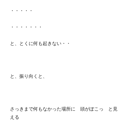
・・・・・
・・・・・・・
と、とくに何も起きない・・
と、振り向くと、
さっきまで何もなかった場所に 頭がぽこっ と見
える