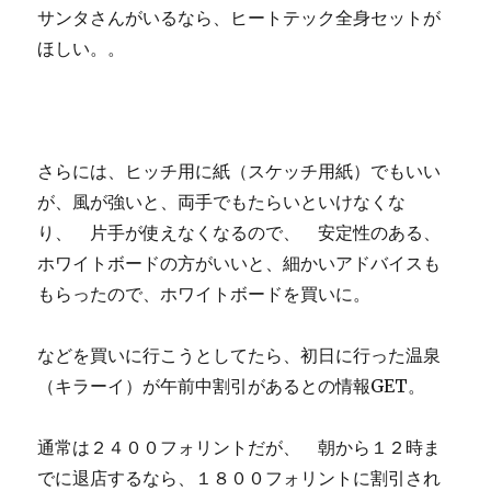
サンタさんがいるなら、ヒートテック全身セットが
ほしい。。
さらには、ヒッチ用に紙（スケッチ用紙）でもいい
が、風が強いと、両手でもたらいといけなくな
り、 片手が使えなくなるので、 安定性のある、
ホワイトボードの方がいいと、細かいアドバイスも
もらったので、ホワイトボードを買いに。
などを買いに行こうとしてたら、初日に行った温泉
（キラーイ）が午前中割引があるとの情報GET。
通常は２４００フォリントだが、 朝から１２時ま
でに退店するなら、１８００フォリントに割引され