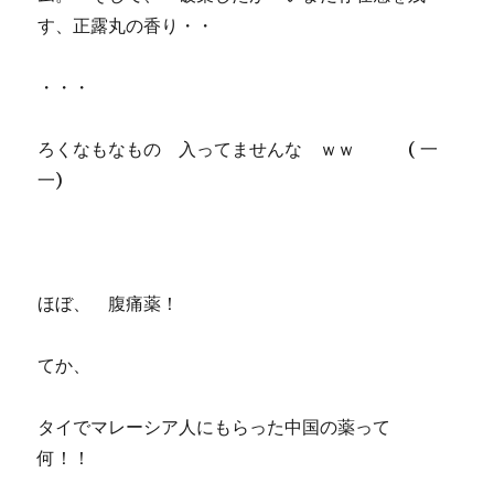
す、正露丸の香り・・
・・・
ろくなもなもの 入ってませんな ｗｗ ( 一
一)
ほぼ、 腹痛薬！
てか、
タイでマレーシア人にもらった中国の薬って
何！！