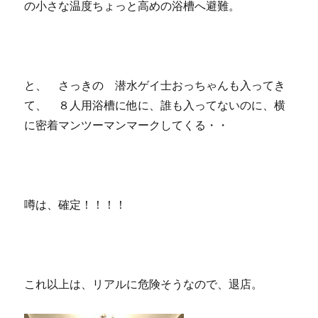
の小さな温度ちょっと高めの浴槽へ避難。
と、 さっきの 潜水ゲイ士おっちゃんも入ってき
て、 ８人用浴槽に他に、誰も入ってないのに、横
に密着マンツーマンマークしてくる・・
噂は、確定！！！！
これ以上は、リアルに危険そうなので、退店。