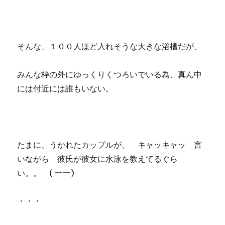
そんな、１００人ほど入れそうな大きな浴槽だが、
みんな枠の外にゆっくりくつろいでいる為、真ん中
には付近には誰もいない。
たまに、うかれたカップルが、 キャッキャッ 言
いながら 彼氏が彼女に水泳を教えてるぐら
い。。 ( 一一)
・・・