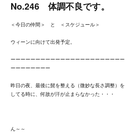
No.246 体調不良です。
＜今日の仲間＞ と ＜スケジュール＞
ウィーンに向けて出発予定。
ーーーーーーーーーーーーーーーーーーーーーーー
ーーーーーーーー
昨日の夜、最後に髭を整える（微妙な長さ調整）を
してる時に、何故が汗が止まらなかった・・・
ん～～