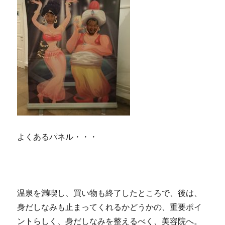
よくあるパネル・・・
温泉を満喫し、買い物も終了したところで、後は、
身だしなみも止まってくれるかどうかの、重要ポイ
ントらしく、身だしなみを整えるべく、美容院へ。