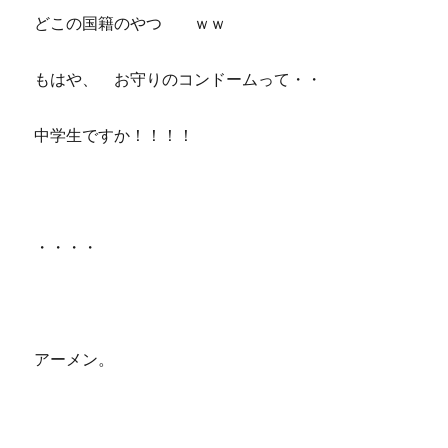
どこの国籍のやつ ｗｗ
もはや、 お守りのコンドームって・・
中学生ですか！！！！
・・・・
アーメン。