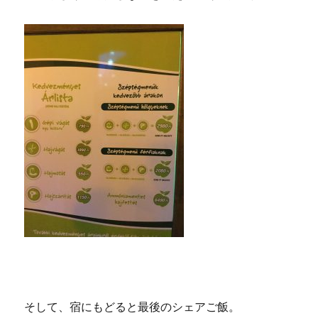
そして、宿にもどると最後のシェアご飯。