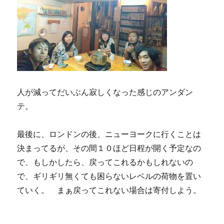
人が減ってだいぶん寂しくなった感じのアンダン
テ。
最後に、ロンドンの後、ニューヨークに行くことは
決まってるが、その間１０ほど日程が開く予定なの
で、もしかしたら、戻ってこれるかもしれないの
で、ギリギリ無くても困らないレベルの荷物を置い
ていく。 まぁ戻ってこれない場合は寄付しよう。