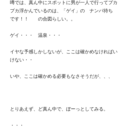
噂では、真ん中にスポットに男が一人で行ってプカ
プカ浮かんでいるのは、「ゲイ」の ナンパ待ち
です！！ の合図らしい。。
ゲイ・・・ 温泉・・・
イヤな予感しかしないが、ここは確かめなければい
けない・・
いや、ここは確かめる必要もなさそうだが、、、
とりあえず、ど真ん中で、ぼーっとしてみる。
・・・