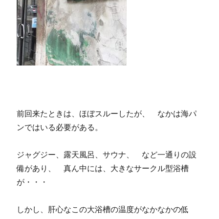
前回来たときは、ほぼスルーしたが、 なかは海パ
ンではいる必要がある。
ジャグジー、露天風呂、サウナ、 など一通りの設
備があり、 真ん中には、大きなサークル型浴槽
が・・・
しかし、肝心なこの大浴槽の温度がなかなかの低