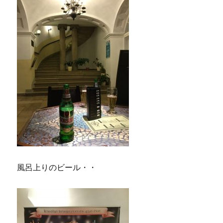
風呂上りのビール・・