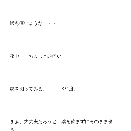
喉も痛いような・・・
夜中、 ちょっと頭痛い・・・
熱を測ってみる。 37.1度。
まぁ、大丈夫だろうと、薬を飲まずにそのまま寝
る。