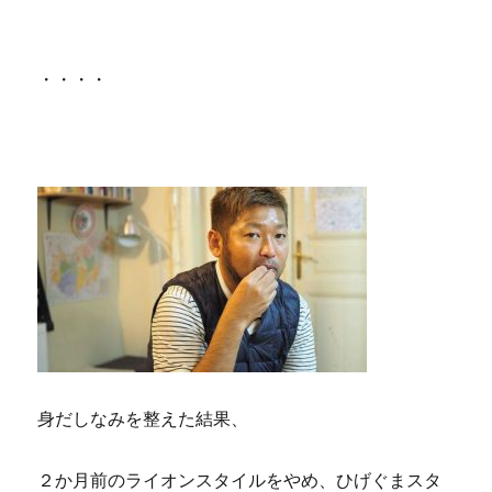
・・・・
身だしなみを整えた結果、
２か月前のライオンスタイルをやめ、ひげぐまスタ