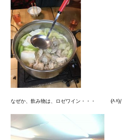
なぜか、飲み物は、ロゼワイン・・・ (^^)/