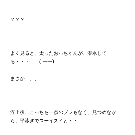
？？？
よく見ると、太ったおっちゃんが、潜水して
る・・・ ( 一一)
まさか、、、
浮上後、こっちを一点のブレもなく、見つめなが
ら、平泳ぎでスーイスイと・・