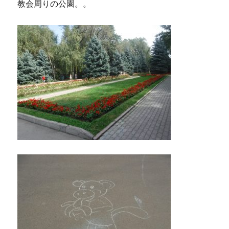
教会周りの公園。。