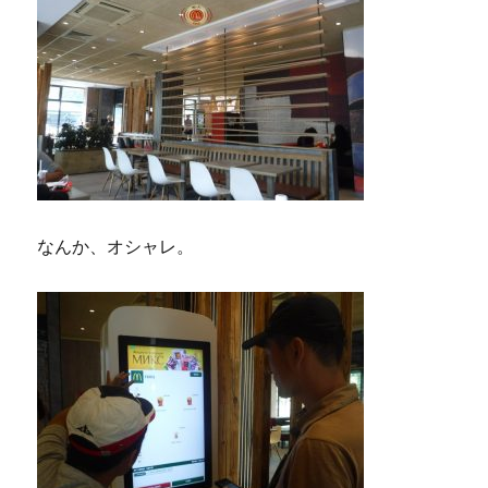
なんか、オシャレ。