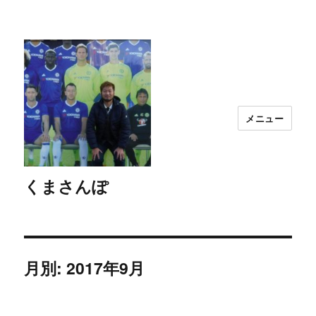
メニュー
くまさんぽ
月別: 2017年9月