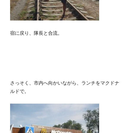
宿に戻り、隊長と合流。
さっそく、市内へ向かいながら、ランチをマクドナ
ルドで。