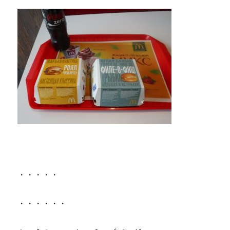
・・・・・
・・・・・・