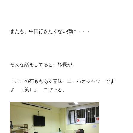
またも、中国行きたくない病に・・・
そんな話をしてると、隊長が、
「ここの宿ももある意味、ニーハオシャワーです
よ （笑）」 ニヤッと。