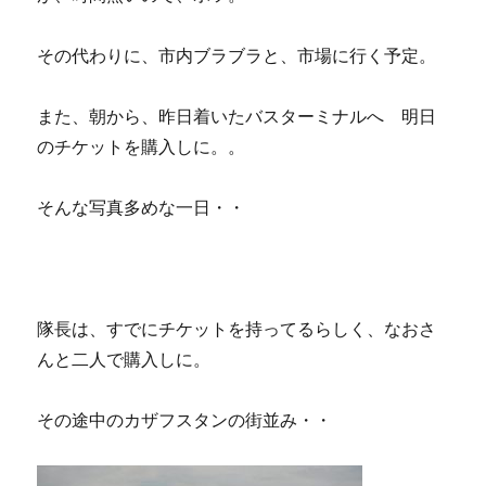
その代わりに、市内ブラブラと、市場に行く予定。
また、朝から、昨日着いたバスターミナルへ 明日
のチケットを購入しに。。
そんな写真多めな一日・・
隊長は、すでにチケットを持ってるらしく、なおさ
んと二人で購入しに。
その途中のカザフスタンの街並み・・