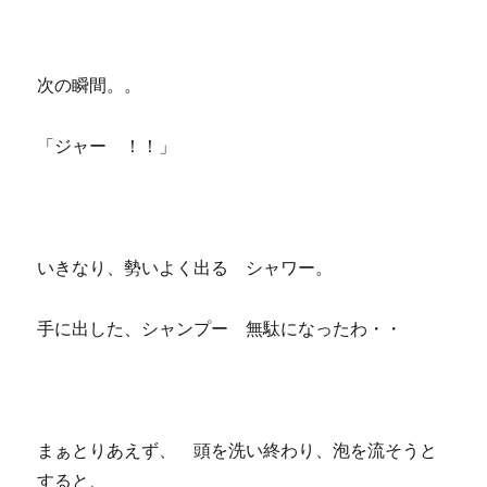
次の瞬間。。
「ジャー ！！」
いきなり、勢いよく出る シャワー。
手に出した、シャンプー 無駄になったわ・・
まぁとりあえず、 頭を洗い終わり、泡を流そうと
すると、