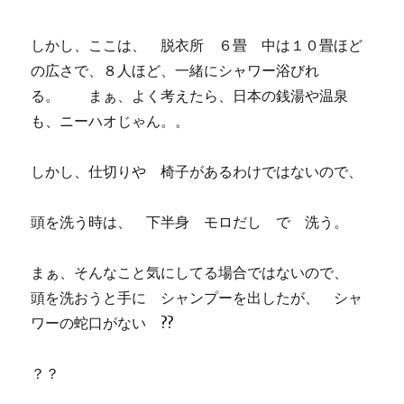
しかし、ここは、 脱衣所 ６畳 中は１０畳ほど
の広さで、８人ほど、一緒にシャワー浴びれ
る。 まぁ、よく考えたら、日本の銭湯や温泉
も、ニーハオじゃん。。
しかし、仕切りや 椅子があるわけではないので、
頭を洗う時は、 下半身 モロだし で 洗う。
まぁ、そんなこと気にしてる場合ではないので、
頭を洗おうと手に シャンプーを出したが、 シャ
ワーの蛇口がない ??
？？