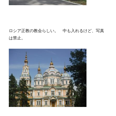
ロシア正教の教会らしい。 中も入れるけど、写真
は禁止。