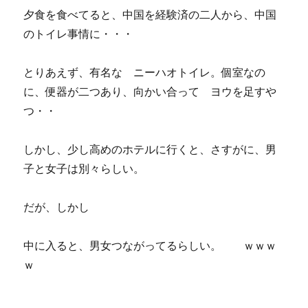
夕食を食べてると、中国を経験済の二人から、中国
のトイレ事情に・・・
とりあえず、有名な ニーハオトイレ。個室なの
に、便器が二つあり、向かい合って ヨウを足すや
つ・・
しかし、少し高めのホテルに行くと、さすがに、男
子と女子は別々らしい。
だが、しかし
中に入ると、男女つながってるらしい。 ｗｗｗ
ｗ