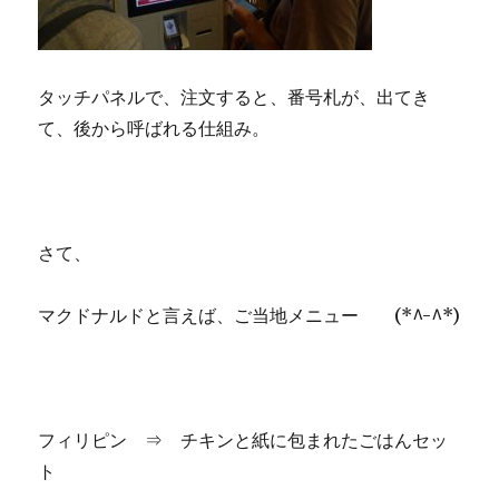
タッチパネルで、注文すると、番号札が、出てき
て、後から呼ばれる仕組み。
さて、
マクドナルドと言えば、ご当地メニュー (*^-^*)
フィリピン ⇒ チキンと紙に包まれたごはんセッ
ト