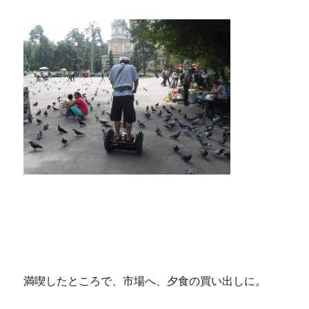
満喫したところで、市場へ、夕食の買い出しに。