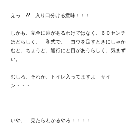
えっ ?? 入り口分ける意味！！！
しかも、完全に扉があるわけではなく、６０センチ
ほどらしく、 和式で、 ヨウを足すときにしゃが
むと、ちょうど、通行にと目があうらしく、気まず
い。
むしろ、それが、トイレ入ってますよ サイ
ン・・・
いや、 見たらわかるやろ！！！！