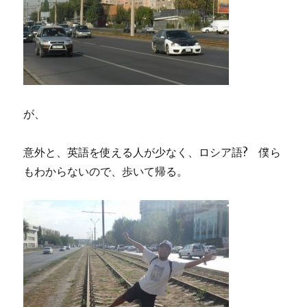
が、
意外と、英語を使える人が少なく、ロシア語? 僕ら
もわからないので、歩いて帰る。