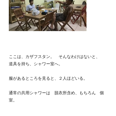
ここは、カザフスタン。 そんなわけはないと、
道具を持ち、シャワー室へ。
服があるところを見ると、２人ほどいる。
通常の共用シャワーは 脱衣所含め、もちろん 個
室。