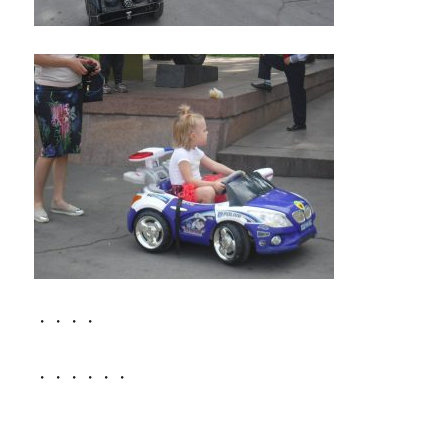
・・・・
・・・・・・