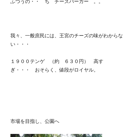
ふつうの・・ ち チーズバーガー 。。
我々、一般庶民には、王宮のチーズの味がわからな
い・・・
１９００テンゲ （約 ６３０円） 高す
ぎ・・・ おそらく、値段がロイヤル。
市場を目指し、公園へ