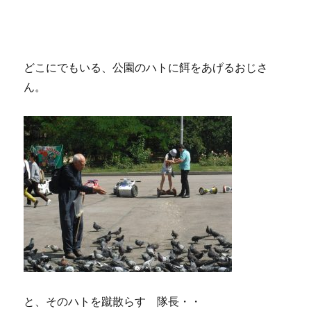
どこにでもいる、公園のハトに餌をあげるおじさ
ん。
と、そのハトを蹴散らす 隊長・・