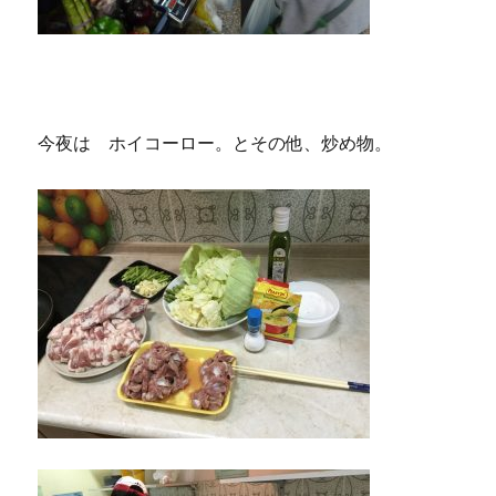
今夜は ホイコーロー。とその他、炒め物。