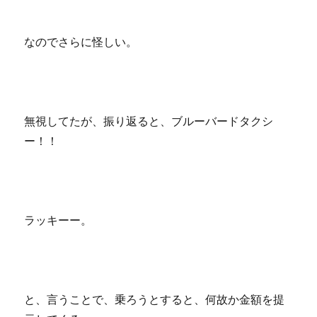
なのでさらに怪しい。
無視してたが、振り返ると、ブルーバードタクシ
ー！！
ラッキーー。
と、言うことで、乗ろうとすると、何故か金額を提