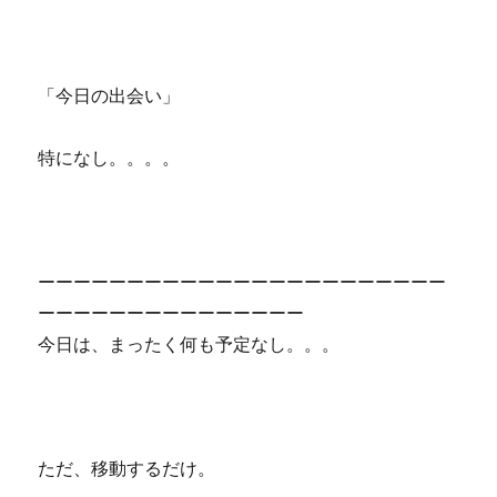
「今日の出会い」
特になし。。。。
ーーーーーーーーーーーーーーーーーーーーーーー
ーーーーーーーーーーーーーーー
今日は、まったく何も予定なし。。。
ただ、移動するだけ。