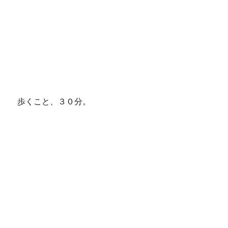
歩くこと、３０分。