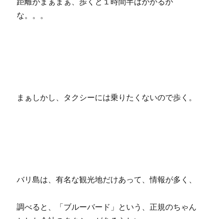
距離がまぁまぁ、歩くと１時間半はかかるか
な。。。
まぁしかし、タクシーには乗りたくないので歩く。
バリ島は、有名な観光地だけあって、情報が多く、
調べると、「ブルーバード」という、正規のちゃん