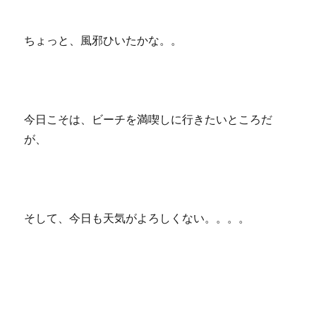
ちょっと、風邪ひいたかな。。
今日こそは、ビーチを満喫しに行きたいところだ
が、
そして、今日も天気がよろしくない。。。。