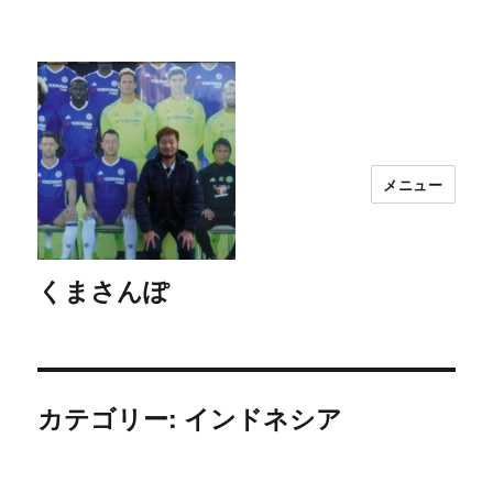
メニュー
くまさんぽ
カテゴリー: インドネシア