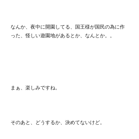
なんか、夜中に開園してる、国王様が国民の為に作
った、怪しい遊園地があるとか、なんとか。。
まぁ、楽しみですね。
そのあと、どうするか、決めてないけど。