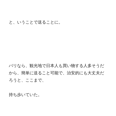
と、いうことで送ることに。
バリなら、観光地で日本人も買い物する人多そうだ
から、簡単に送ること可能で、治安的にも大丈夫だ
ろうと、ここまで、
持ち歩いていた。