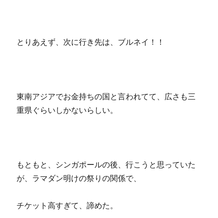
とりあえず、次に行き先は、ブルネイ！！
東南アジアでお金持ちの国と言われてて、広さも三
重県ぐらいしかないらしい。
もともと、シンガポールの後、行こうと思っていた
が、ラマダン明けの祭りの関係で、
チケット高すぎて、諦めた。