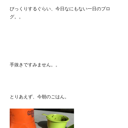
びっくりするぐらい、今日なにもない一日のブロ
グ。。
手抜きですみません。。
とりあえず、今朝のごはん。