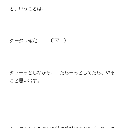
と、いうことは、
グータラ確定 (´▽｀)
ダラーっとしながら、 たらーっとしてたら、やる
こと思い出す。