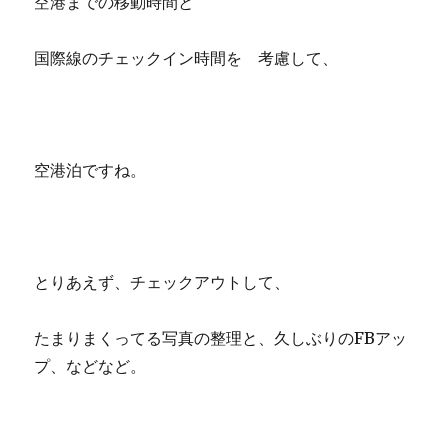
空港までの移動時間と
国際線のチェックイン時間を 考慮して、
空港泊ですね。
とりあえず、チェックアウトして、
たまりまくってる写真の整理と、久しぶりのFBアッ
プ、などなど。