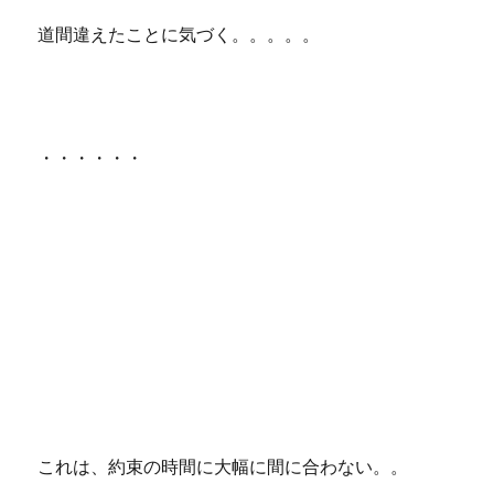
道間違えたことに気づく。。。。。
・・・・・・
これは、約束の時間に大幅に間に合わない。。