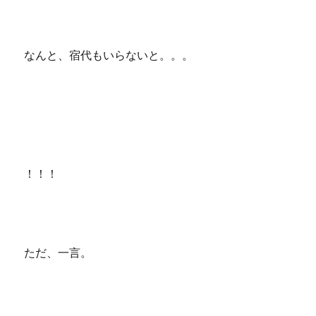
なんと、宿代もいらないと。。。
！！！
ただ、一言。