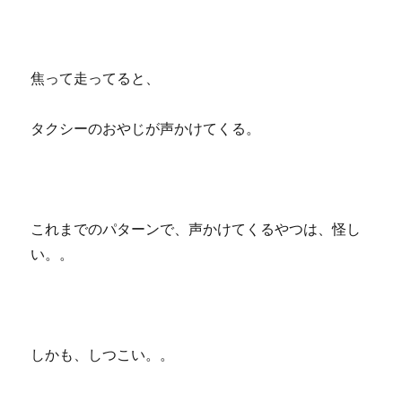
焦って走ってると、
タクシーのおやじが声かけてくる。
これまでのパターンで、声かけてくるやつは、怪し
い。。
しかも、しつこい。。