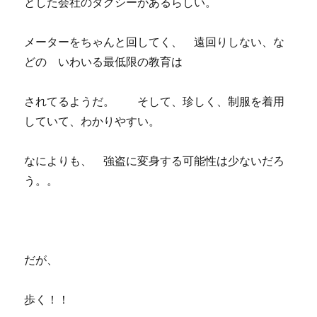
とした会社のタクシーがあるらしい。
メーターをちゃんと回してく、 遠回りしない、な
どの いわいる最低限の教育は
されてるようだ。 そして、珍しく、制服を着用
していて、わかりやすい。
なによりも、 強盗に変身する可能性は少ないだろ
う。。
だが、
歩く！！