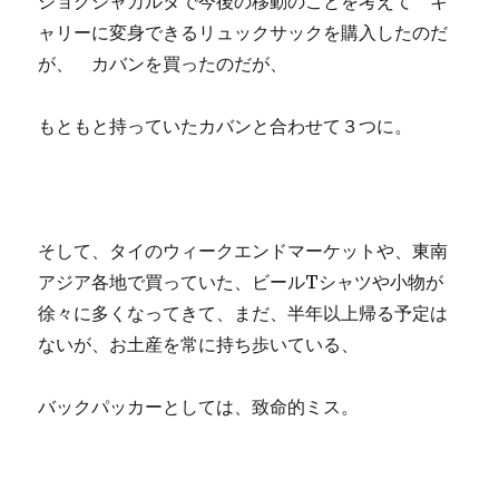
ジョグジャカルタで今後の移動のことを考えて キ
ャリーに変身できるリュックサックを購入したのだ
が、 カバンを買ったのだが、
もともと持っていたカバンと合わせて３つに。
そして、タイのウィークエンドマーケットや、東南
アジア各地で買っていた、ビールTシャツや小物が
徐々に多くなってきて、まだ、半年以上帰る予定は
ないが、お土産を常に持ち歩いている、
バックパッカーとしては、致命的ミス。