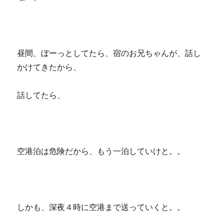
昼間、ぼーっとしてたら、宿のお兄ちゃんが、話し
かけてきたから、
話してたら、
空港泊は危険だから、もう一泊していけと。。
しかも、深夜４時に空港まで送っていくと。。