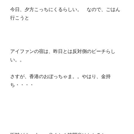
今日、夕方こっちにくるらしい。 なので、ごはん
行こうと
アイファンの宿は、昨日とは反対側のビーチらし
い。。
さすが、香港のおぼっちゃま。。やはり、金持
ち・・・・