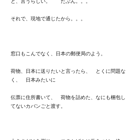
と、言うらしい。 たぶん。。。
それで、現地で通じたから。。。
窓口もこんでなく、日本の郵便局のよう。
荷物、日本に送りたいと言ったら、 とくに問題な
く、 日本みたいに
伝票に住所書いて、 荷物を詰めた、なにも梱包し
てないカバンごと渡す。