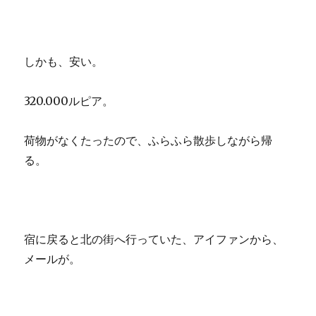
しかも、安い。
320.000ルピア。
荷物がなくたったので、ふらふら散歩しながら帰
る。
宿に戻ると北の街へ行っていた、アイファンから、
メールが。