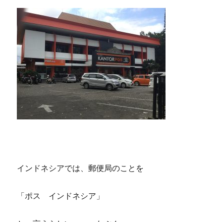
インドネシアでは、郵便局のことを
「ポス インドネシア」