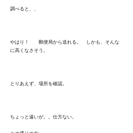
調べると、、
やはり！ 郵便局から送れる。 しかも、そんな
に高くなさそう。
とりあえず、場所を確認。
ちょっと遠いが。。仕方ない。