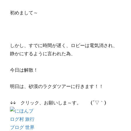
初めまして～
しかし、すでに時間が遅く、ロビーは電気消され、
静かにするように言われた為、
今日は解散！
明日は、砂漠のラクダツアーに行きます！！
↓↓ クリック、お願いしま～す。 (´▽｀)