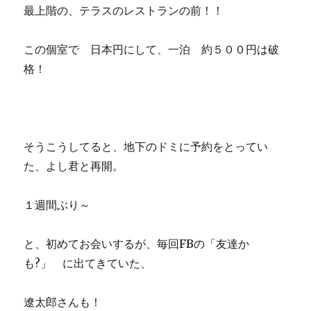
最上階の、テラスのレストランの前！！
この個室で 日本円にして、一泊 約５００円は破
格！
そうこうしてると、地下のドミに予約をとってい
た、よし君と再開。
１週間ぶり～
と、初めてお会いするが、毎回FBの「友達か
も?」 に出てきていた、
遼太郎さんも！