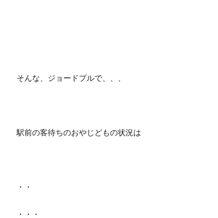
そんな、ジョードプルで、、、
駅前の客待ちのおやじどもの状況は
・・
・・・