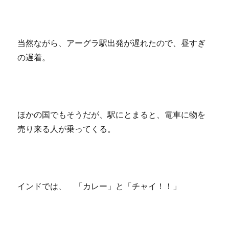
当然ながら、アーグラ駅出発が遅れたので、昼すぎ
の遅着。
ほかの国でもそうだが、駅にとまると、電車に物を
売り来る人が乗ってくる。
インドでは、 「カレー」と「チャイ！！」