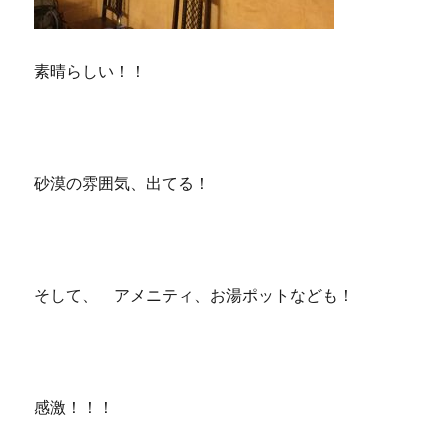
素晴らしい！！
砂漠の雰囲気、出てる！
そして、 アメニティ、お湯ポットなども！
感激！！！