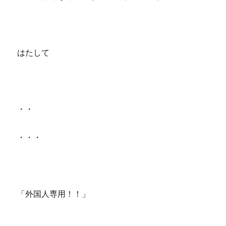
はたして
・・
・・・
「外国人専用！！」