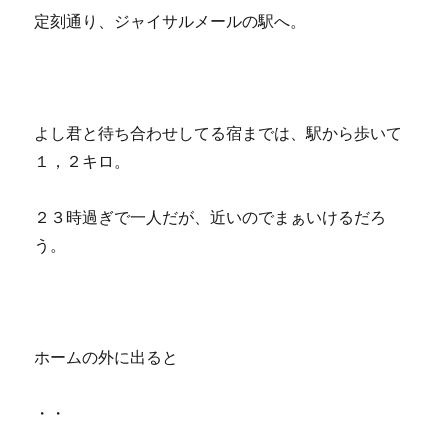
定刻通り、ジャイサルメールの駅へ。
よし君と待ち合わせしてる宿までは、駅から歩いて
１，２キロ。
２３時過ぎで一人だが、近いのでまぁいけるだろ
う。
ホームの外に出ると
・・