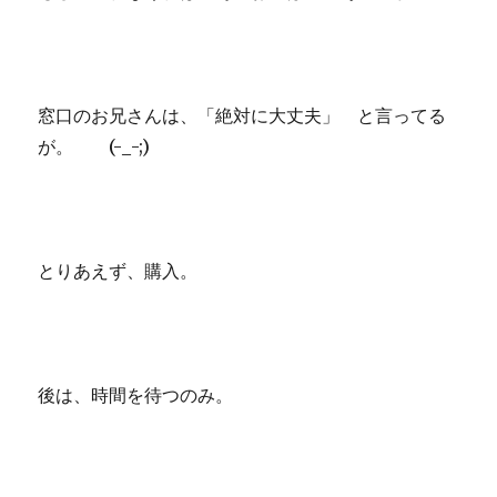
窓口のお兄さんは、「絶対に大丈夫」 と言ってる
が。 (-_-;)
とりあえず、購入。
後は、時間を待つのみ。