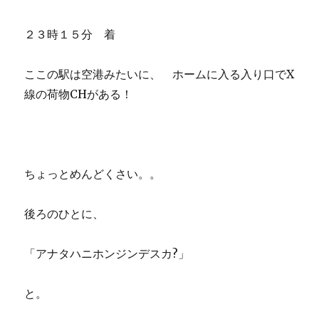
２３時１５分 着
ここの駅は空港みたいに、 ホームに入る入り口でX
線の荷物CHがある！
ちょっとめんどくさい。。
後ろのひとに、
「アナタハニホンジンデスカ?」
と。