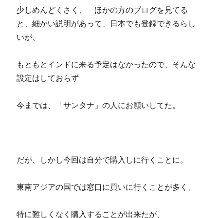
少しめんどくさく、 ほかの方のブログを見てる
と、細かい説明があって、日本でも登録できるらし
いが、
もともとインドに来る予定はなかったので、そんな
設定はしておらず
今までは、「サンタナ」の人にお願いしてた。
だが、しかし今回は自分で購入しに行くことに。
東南アジアの国では窓口に買いに行くことが多く、
特に難しくなく購入することが出来たが、