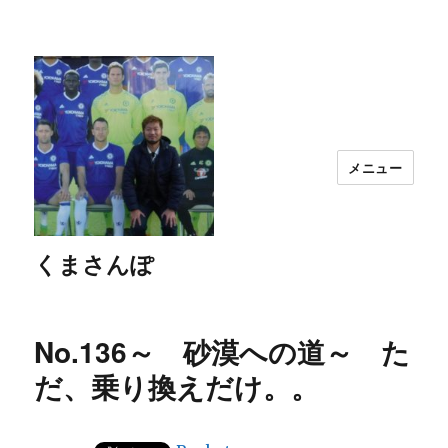
メニュー
くまさんぽ
No.136～ 砂漠への道～ た
だ、乗り換えだけ。。