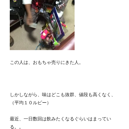
この人は、おもちゃ売りにきた人。
しかしながら、味はどこも抜群、値段も高くなく、
（平均１０ルピー）
最近、一日数回は飲みたくなるぐらいはまってい
る。。