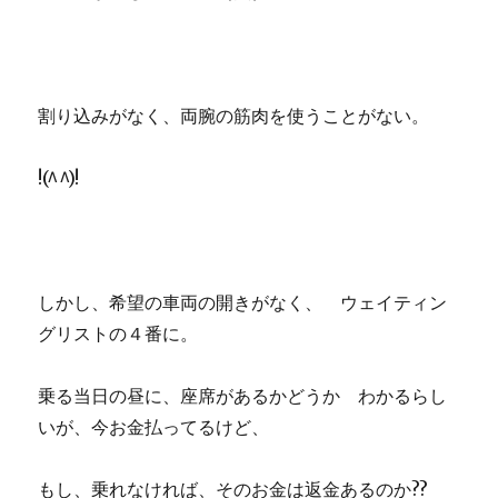
割り込みがなく、両腕の筋肉を使うことがない。
!(^^)!
しかし、希望の車両の開きがなく、 ウェイティン
グリストの４番に。
乗る当日の昼に、座席があるかどうか わかるらし
いが、今お金払ってるけど、
もし、乗れなければ、そのお金は返金あるのか??