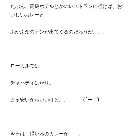
たぶん、高級ホテルとかのレストランに行けば、お
いしいカレーと
ふかふかのナンが出てくるのだろうが。。。
ローカルでは
チャパティばかり。
まぁ安いからいいけど。。。 (´ー｀)
今日は、緑いろのカレーか。。。