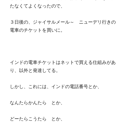
たなくてよくなったので、
３日後の、ジャイサルメール～ ニューデリ行きの
電車のチケットを買いに。
インドの電車チケットはネットで買える仕組みがあ
り、以外と発達してる。
しかし、これには、インドの電話番号とか、
なんたらかんたら とか、
どーたらこうたら とか、