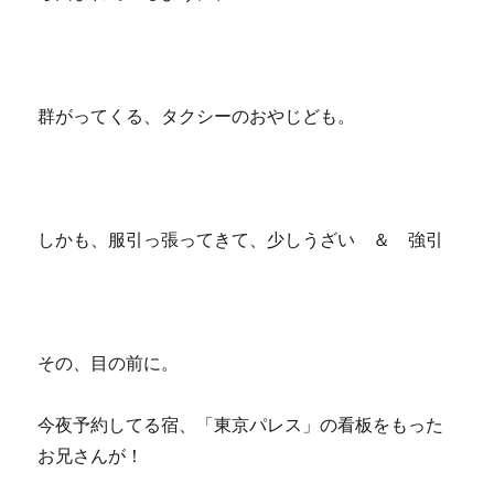
群がってくる、タクシーのおやじども。
しかも、服引っ張ってきて、少しうざい ＆ 強引
その、目の前に。
今夜予約してる宿、「東京パレス」の看板をもった
お兄さんが！