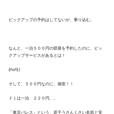
ピックアップの予約はしてないが、乗り込む。
なんと、一泊５００円の部屋を予約したのに、ピッ
クアップサービスがあるとは！
(^o^)丿
そして、５００円なのに、個室！！
ドミは一泊 ２２０円。。
「東京パレス」という、若干うさんくさい名前と安