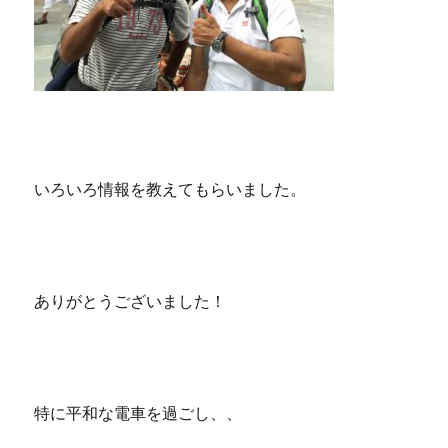
いろいろ情報を教えてもらいました。
ありがとうございました！
特に平和な電車を過ごし、、