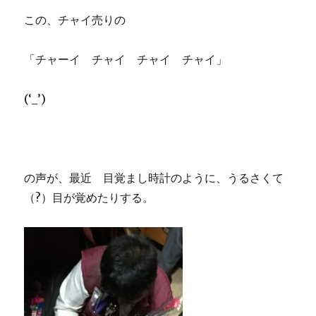
この、チャイ売りの
「チャーイ チャイ チャイ チャイ」
(‘_’)
の声が、最近 目覚まし時計のように、うるさくて
（?）目が覚めたりする。