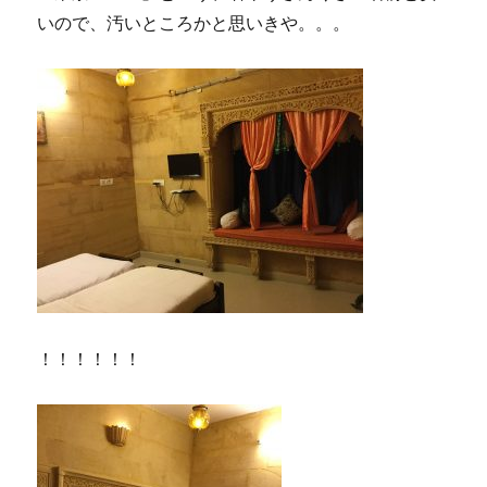
いので、汚いところかと思いきや。。。
！！！！！！