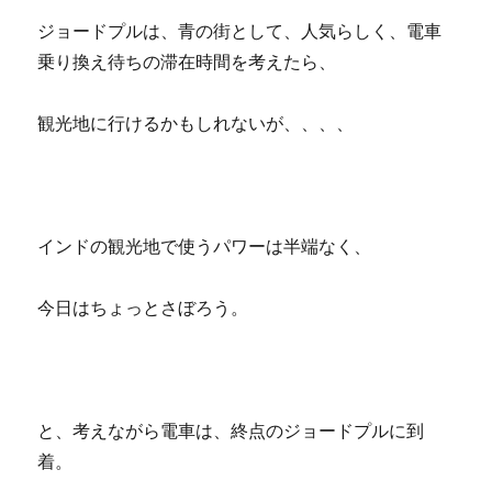
ジョードプルは、青の街として、人気らしく、電車
乗り換え待ちの滞在時間を考えたら、
観光地に行けるかもしれないが、、、、
インドの観光地で使うパワーは半端なく、
今日はちょっとさぼろう。
と、考えながら電車は、終点のジョードプルに到
着。