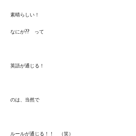
素晴らしい！
なにが?? って
英語が通じる！
のは、当然で
ルールが通じる！！ （笑）