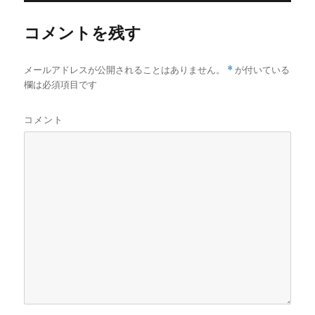
ー
コメントを残す
メールアドレスが公開されることはありません。
*
が付いている
欄は必須項目です
コメント