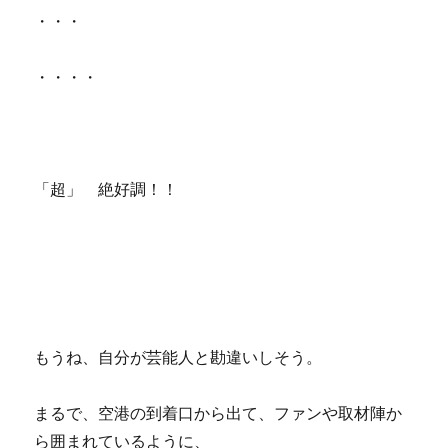
・・・
・・・・
「超」 絶好調！！
もうね、自分が芸能人と勘違いしそう。
まるで、空港の到着口から出て、ファンや取材陣か
ら囲まれているように、