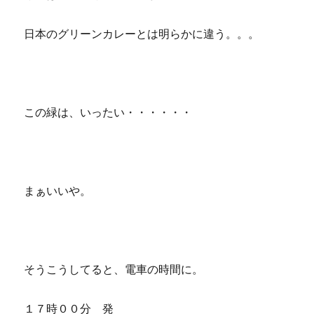
日本のグリーンカレーとは明らかに違う。。。
この緑は、いったい・・・・・・
まぁいいや。
そうこうしてると、電車の時間に。
１７時００分 発