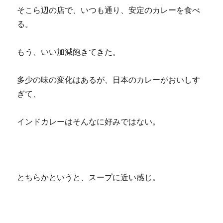
そこら辺の店で、いつも通り、安定のカレーを食べ
る。
もう、いい加減飽きてきた。
多少の味の変化はあるが、日本のカレーがおいしす
ぎて、
インドカレーはそんなに好みではない。
とちらかというと、スープに近い感じ。