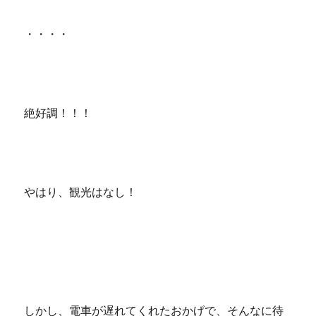
・・・・
絶好調！！！
やはり、観光はなし！
しかし、電車が遅れてくれたおかげで、そんなに待