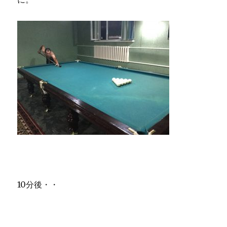
10分後・・