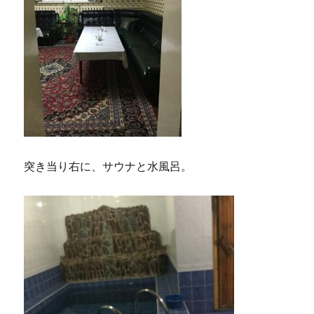
突き当り右に、サウナと水風呂。