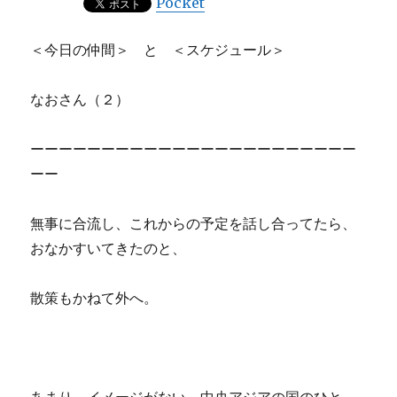
Pocket
＜今日の仲間＞ と ＜スケジュール＞
なおさん（２）
ーーーーーーーーーーーーーーーーーーーーーーー
ーー
無事に合流し、これからの予定を話し合ってたら、
おなかすいてきたのと、
散策もかねて外へ。