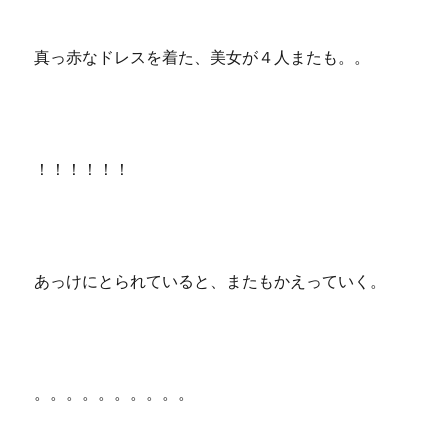
真っ赤なドレスを着た、美女が４人またも。。
！！！！！！
あっけにとられていると、またもかえっていく。
。。。。。。。。。。