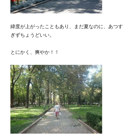
緯度が上がったこともあり、まだ夏なのに、あつす
ぎずちょうどいい。
とにかく、爽やか！！