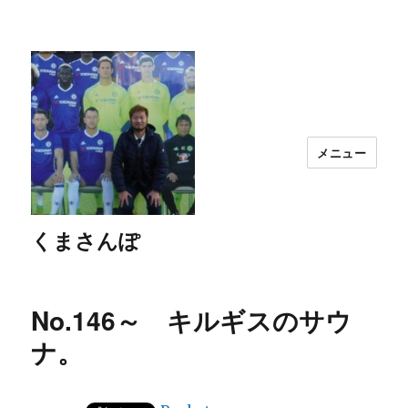
メニュー
くまさんぽ
No.146～ キルギスのサウ
ナ。