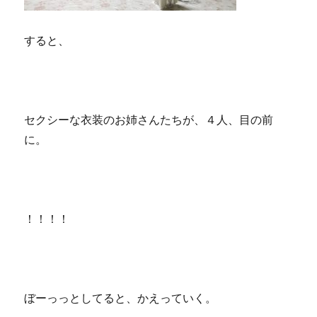
すると、
セクシーな衣装のお姉さんたちが、４人、目の前
に。
！！！！
ぼーっっとしてると、かえっていく。