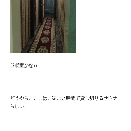
仮眠室かな??
どうやら、ここは、家ごと時間で貸し切りるサウナ
らしい。