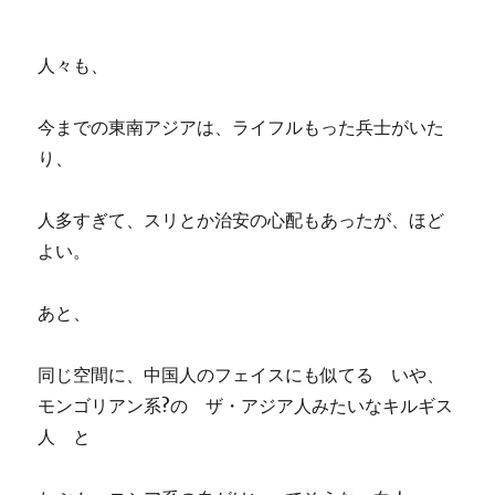
人々も、
今までの東南アジアは、ライフルもった兵士がいた
り、
人多すぎて、スリとか治安の心配もあったが、ほど
よい。
あと、
同じ空間に、中国人のフェイスにも似てる いや、
モンゴリアン系?の ザ・アジア人みたいなキルギス
人 と