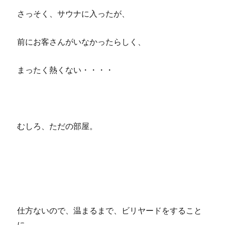
さっそく、サウナに入ったが、
前にお客さんがいなかったらしく、
まったく熱くない・・・・
むしろ、ただの部屋。
仕方ないので、温まるまで、ビリヤードをすること
に。