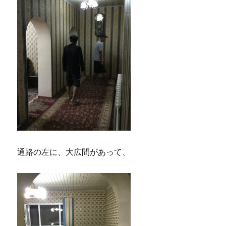
通路の左に、大広間があって、