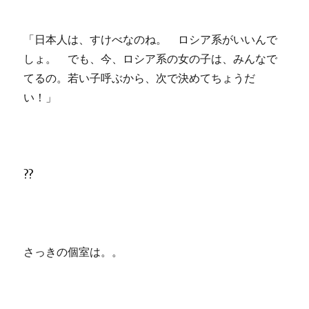
「日本人は、すけべなのね。 ロシア系がいいんで
しょ。 でも、今、ロシア系の女の子は、みんなで
てるの。若い子呼ぶから、次で決めてちょうだ
い！」
??
さっきの個室は。。