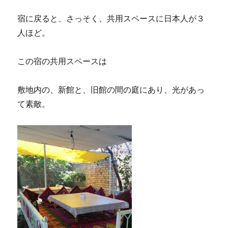
宿に戻ると、さっそく、共用スペースに日本人が３
人ほど。
この宿の共用スペースは
敷地内の、新館と、旧館の間の庭にあり、光があっ
て素敵。