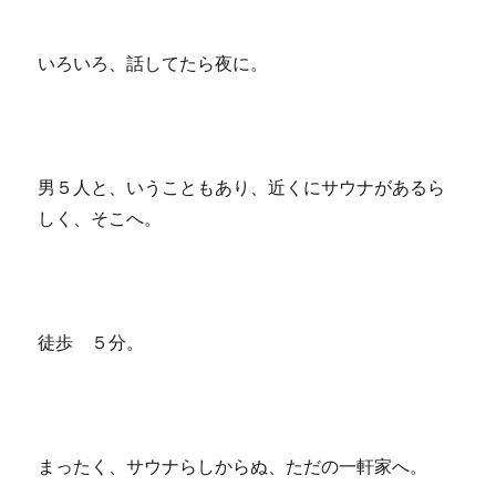
いろいろ、話してたら夜に。
男５人と、いうこともあり、近くにサウナがあるら
しく、そこへ。
徒歩 ５分。
まったく、サウナらしからぬ、ただの一軒家へ。