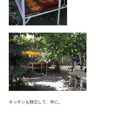
キッチンも独立して、外に。