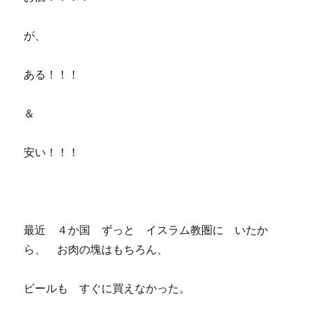
が、
ある！！！
＆
安い！！！
最近 ４か国 ずっと イスラム教圏に いたか
ら、 お肉の塊はもちろん、
ビールも すぐに買えなかった。