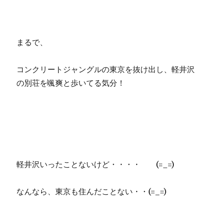
まるで、
コンクリートジャングルの東京を抜け出し、軽井沢
の別荘を颯爽と歩いてる気分！
軽井沢いったことないけど・・・・ (=_=)
なんなら、東京も住んだことない・・(=_=)