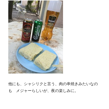
他にも、シャシリクと言う、肉の串焼きみたいなの
も メジャーらしいが、夜の楽しみに。