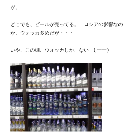
が、
どこでも、ビールが売ってる。 ロシアの影響なの
か、ウォッカ多めだが・・・
いや、この棚、ウォッカしか、ない ( 一一)