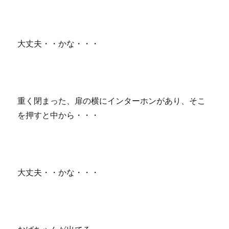
大丈夫・・かな・・・
重く閉まった、扉の横にインターホンがあり、そこ
を押すと中から・・・
大丈夫・・かな・・・