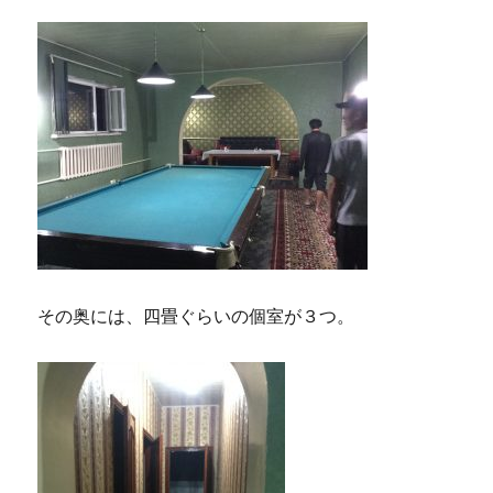
その奥には、四畳ぐらいの個室が３つ。