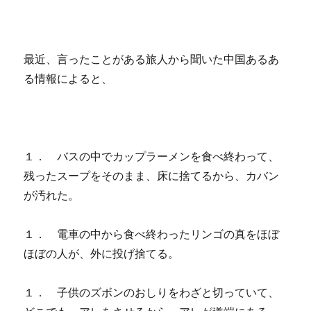
最近、言ったことがある旅人から聞いた中国あるあ
る情報によると、
１． バスの中でカップラーメンを食べ終わって、
残ったスープをそのまま、床に捨てるから、カバン
が汚れた。
１． 電車の中から食べ終わったリンゴの真をほぼ
ほぼの人が、外に投げ捨てる。
１． 子供のズボンのおしりをわざと切っていて、