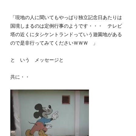
「現地の人に聞いてもやっぱり独立記念日あたりは
国境しまるのは定例行事のようです・・・ テレビ
塔の近くにタシケントランドっていう遊園地がある
ので是非行ってみてくださいＷＷＷ 」
と いう メッセージと
共に・・