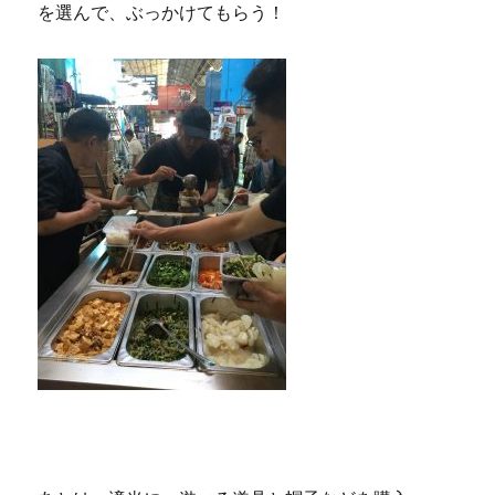
を選んで、ぶっかけてもらう！