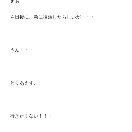
まぁ
４日後に、急に復活したらしいが・・・
うん・・
とりあえず、
行きたくない！！！