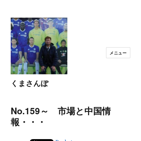
メニュー
くまさんぽ
No.159～ 市場と中国情
報・・・