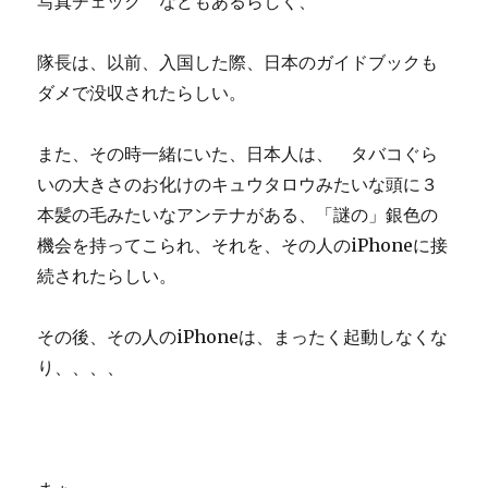
写真チェック などもあるらしく、
隊長は、以前、入国した際、日本のガイドブックも
ダメで没収されたらしい。
また、その時一緒にいた、日本人は、 タバコぐら
いの大きさのお化けのキュウタロウみたいな頭に３
本髪の毛みたいなアンテナがある、「謎の」銀色の
機会を持ってこられ、それを、その人のiPhoneに接
続されたらしい。
その後、その人のiPhoneは、まったく起動しなくな
り、、、、