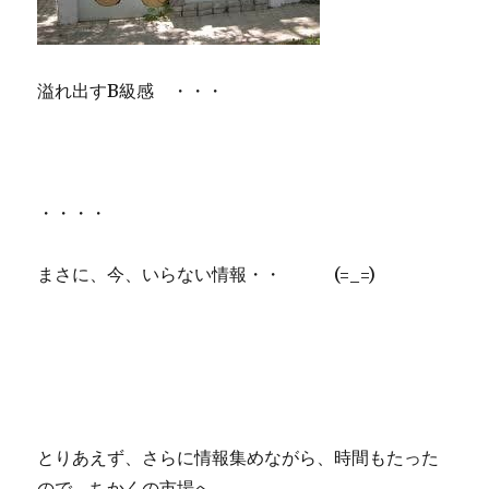
溢れ出すB級感 ・・・
・・・・
まさに、今、いらない情報・・ (=_=)
とりあえず、さらに情報集めながら、時間もたった
ので、ちかくの市場へ。