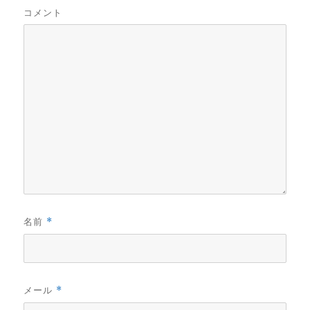
コメント
名前
*
メール
*