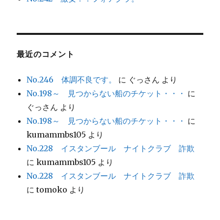
最近のコメント
No.246 体調不良です。
に
ぐっさん
より
No.198～ 見つからない船のチケット・・・
に
ぐっさん
より
No.198～ 見つからない船のチケット・・・
に
kumammbs105
より
No.228 イスタンブール ナイトクラブ 詐欺
に
kumammbs105
より
No.228 イスタンブール ナイトクラブ 詐欺
に
tomoko
より