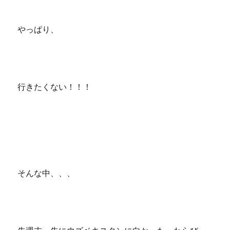
やっぱり、
行きたくない！！！
そんな中、、、