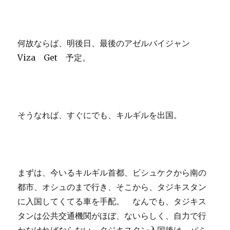
何故ならば、明後日、最後のアゼルバイジャン
Viza Get 予定。
そうなれば、すぐにでも、キルギルを出国。
まずは、今いるキルギル首都、ビシュケクから南の
都市、オシュのまで行き、そこから、タジキスタン
に入国してくてる車を手配。 なんでも、タジキス
タンは公共交通機関がほぼ、ないらしく、自力で行