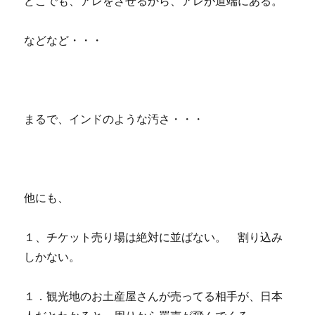
どこでも、アレをさせるから、アレが道端にある。
などなど・・・
まるで、インドのような汚さ・・・
他にも、
１、チケット売り場は絶対に並ばない。 割り込み
しかない。
１．観光地のお土産屋さんが売ってる相手が、日本