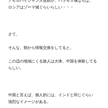
アゼルバイジャン大使館が、バラモス城ならば、
ロシアはゾーマ城ぐらいらしい・・・
さて、
そんな、朝から情報交換をしてると、
この辺の地域にくる旅人は大体、中国を体験してる
らしい。
中国と言えば、個人的には、インドと同じぐらい
強烈なイメージがある。