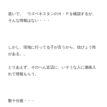
急いで、 ウズベキスタンのＨ・Ｐを確認するが、
そんな情報はない・・・
しかし、現地に行ってる子が言うから、信ぴょう性
がある。。
とりあえず、そのへん近辺に、いそうな人に連絡入
れて情報もらう。
数十分後・・・