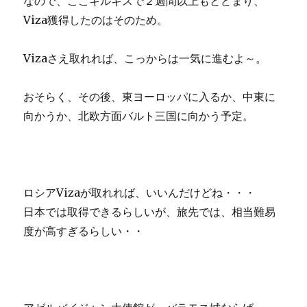
なので、ここキルギスで２週間以上もとどまり、
Viza獲得したのはそのため。
Vizaさえ取れれば、こっからは一気に進むよ～。
おそらく、その後、東ヨーロッパに入るか、中東に
向かうか、北欧方面バルト三国に向かう予定。
ロシアVizaが取れれば、いいんだけどね・・・
日本では取得できるらしいが、旅先では、相当難易
度が高すぎるらしい・・