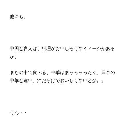
他にも、
中国と言えば、料理がおいしそうなイメージがある
が、
まちの中で食べる、中華はまっっっったく、日本の
中華と違い、油だらけでおいしくないとか。。
うん・・