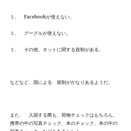
１、 Facebookが使えない。
１、 グーグルが使えない。
１、 その他、ネットに関する規制がある。
などなど、国による 規制がかなりあるようだ。
また、 入国する際も、荷物チェックはもちろん、
携帯の中の写真チェック、本のチェック、本の中の