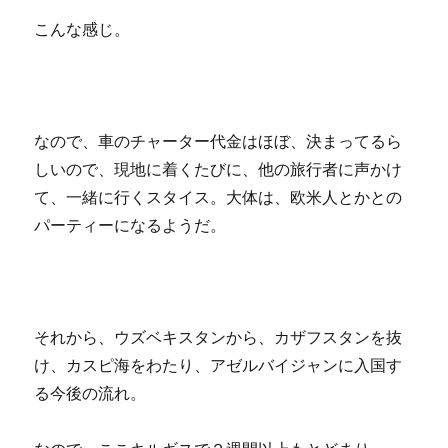
こんな感じ。
なので、車のチャーター代金はほぼ、決まってるら
しいので、現地に着くたびに、他の旅行者に声かけ
て、一緒に行くスタイス。大体は、欧米人とかとの
パーティーになるようだ。
それから、ウズベキスタンから、カザフスタンを抜
け、カスピ海をわたり、アゼルバイジャンに入国す
る今後の流れ。