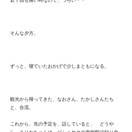
若干頭も痛い時なので、つらい・・
そんな夕方。
ずっと、寝ていたおかげで少しまともになる。
観光から帰ってきた、なおさん、たかしさんたち
と、合流。
これから、先の予定を、話していると、 どうや