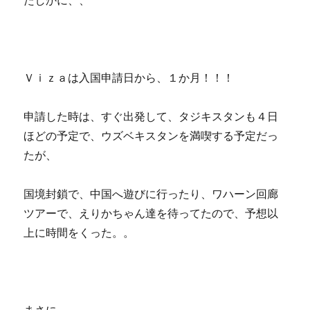
たしかに、、
Ｖｉｚａは入国申請日から、１か月！！！
申請した時は、すぐ出発して、タジキスタンも４日
ほどの予定で、ウズベキスタンを満喫する予定だっ
たが、
国境封鎖で、中国へ遊びに行ったり、ワハーン回廊
ツアーで、えりかちゃん達を待ってたので、予想以
上に時間をくった。。