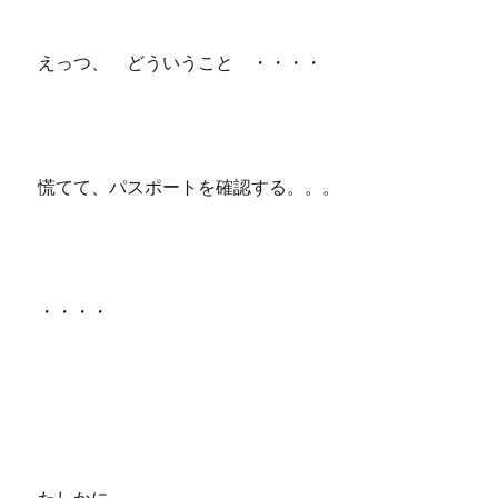
えっつ、 どういうこと ・・・・
慌てて、パスポートを確認する。。。
・・・・