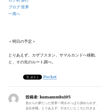
＜明日の予定＞
とりあえず、カザフスタン、サマルカンドへ移動。
と、その先のルート調べ。
Pocket
投稿者:
kumammbs105
昔からの夢だった世界一周をやっぱり諦められず、
会社休職。とりあえず、行きたいところに行きま