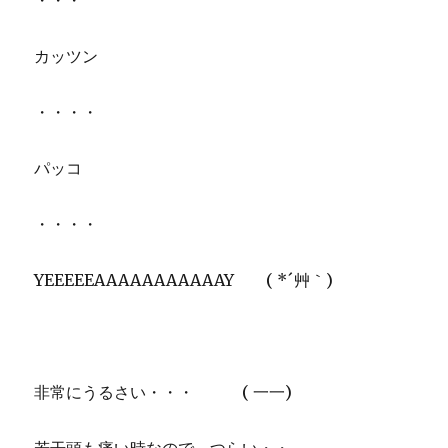
・・・
カッツン
・・・・
パッコ
・・・・
YEEEEEAAAAAAAAAAAY ( *´艸｀)
非常にうるさい・・・ ( 一一)