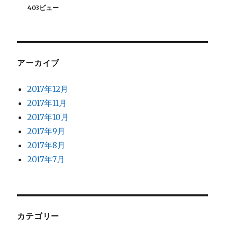
403ビュー
アーカイブ
2017年12月
2017年11月
2017年10月
2017年9月
2017年8月
2017年7月
カテゴリー