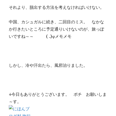
それより、脱出する方法を考えなければいけない。
中国、カシュガルに続き、二回目のミス。 なかな
か行きたいところに予定通りいけないのが、旅っぽ
いですね～～ ( ..)φメモメモ
しかし、冷や汗出たら、風邪治りました。
↓今日もありがとうございます。 ポチ お願いしま
～す。