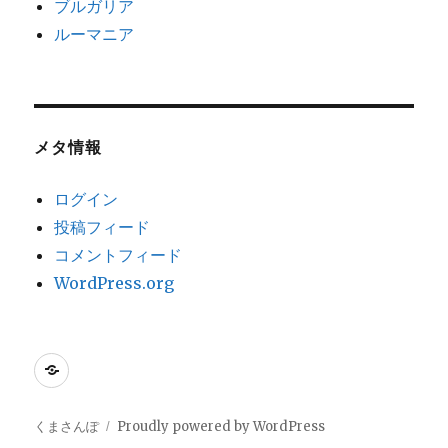
ブルガリア
ルーマニア
メタ情報
ログイン
投稿フィード
コメントフィード
WordPress.org
く
だ
ら
くまさんぽ
Proudly powered by WordPress