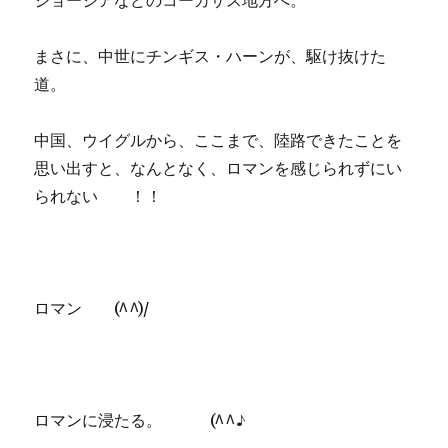
ジョージアなどのコーカサス地方へ。
まさに、中世にチンギス・ハーンが、駆け抜けた
道。
中国、ウイグルから、ここまで、陸路できたことを
思い出すと、なんとなく、ロマンを感じられずにい
られない ！！
ロマン (^^)/
ロマンに浸たる。 (^^♪