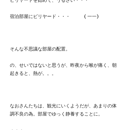
ビリヤードを始めて、うるさい・・・
宿泊部屋にビリヤード・・・ ( 一一)
そんな不思議な部屋の配置。
の、せいではないと思うが、昨夜から喉が痛く、朝
起きると、熱が。。。
なおさんたちは、観光にいくようだが、あまりの体
調不良の為。部屋でゆっく静養することに。