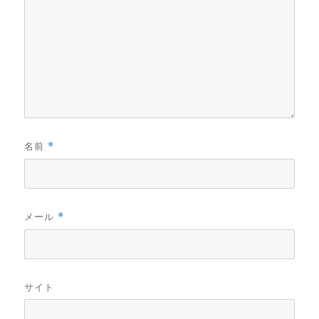
名前
*
メール
*
サイト