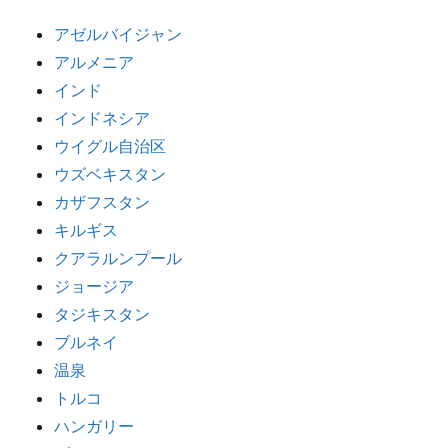
アゼルバイジャン
アルメニア
インド
インドネシア
ウイグル自治区
ウズベキスタン
カザフスタン
キルギス
クアラルンプール
ジョージア
タジキスタン
ブルネイ
温泉
トルコ
ハンガリー