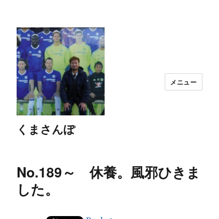
メニュー
くまさんぽ
No.189～ 休養。風邪ひきま
した。