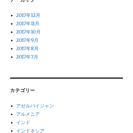
2017年12月
2017年11月
2017年10月
2017年9月
2017年8月
2017年7月
カテゴリー
アゼルバイジャン
アルメニア
インド
インドネシア