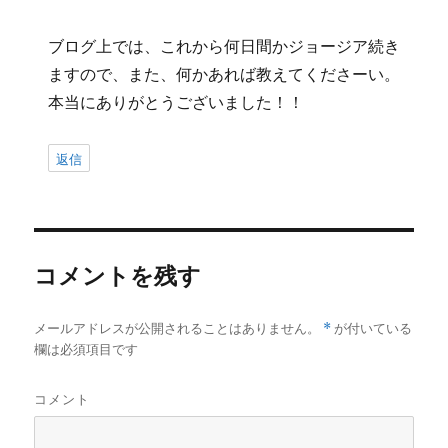
ブログ上では、これから何日間かジョージア続き
ますので、また、何かあれば教えてくださーい。
本当にありがとうございました！！
返信
コメントを残す
メールアドレスが公開されることはありません。
*
が付いている
欄は必須項目です
コメント