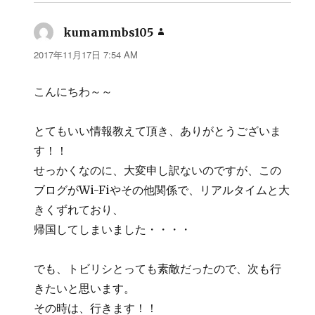
kumammbs105
よ
り:
2017年11月17日 7:54 AM
こんにちわ～～
とてもいい情報教えて頂き、ありがとうございま
す！！
せっかくなのに、大変申し訳ないのですが、この
ブログがWi-Fiやその他関係で、リアルタイムと大
きくずれており、
帰国してしまいました・・・・
でも、トビリシとっても素敵だったので、次も行
きたいと思います。
その時は、行きます！！