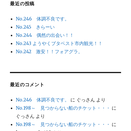
最近の投稿
No.246 体調不良です。
No.245 きらーい
No.244 偶然の出会い！！
No.243 ようやくブタベスト市内観光！！
No.242 激安！！フォアグラ。
最近のコメント
No.246 体調不良です。
に
ぐっさん
より
No.198～ 見つからない船のチケット・・・
に
ぐっさん
より
No.198～ 見つからない船のチケット・・・
に