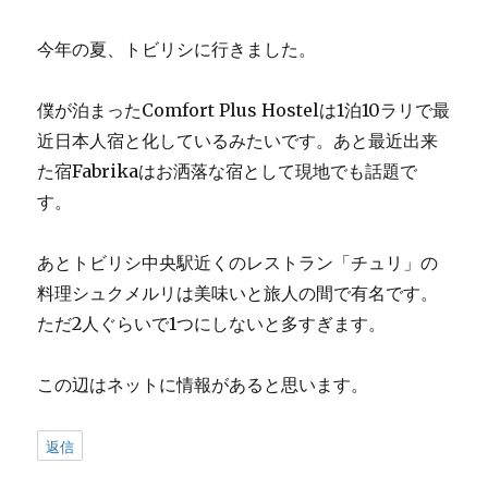
今年の夏、トビリシに行きました。
僕が泊まったComfort Plus Hostelは1泊10ラリで最
近日本人宿と化しているみたいです。あと最近出来
た宿Fabrikaはお洒落な宿として現地でも話題で
す。
あとトビリシ中央駅近くのレストラン「チュリ」の
料理シュクメルリは美味いと旅人の間で有名です。
ただ2人ぐらいで1つにしないと多すぎます。
この辺はネットに情報があると思います。
返信