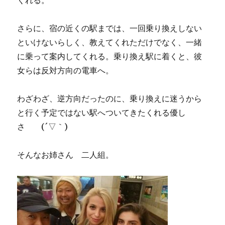
くれる。
さらに、宿の近くの駅までは、一回乗り換えしない
といけないらしく、教えてくれただけでなく、一緒
に乗って案内してくれる。乗り換え駅に着くと、彼
女らは反対方向の電車へ。
わざわざ、逆方向だったのに、乗り換えに迷うから
と行く予定ではない駅へついてきたくれる優し
さ (´▽｀)
そんなお姉さん 二人組。