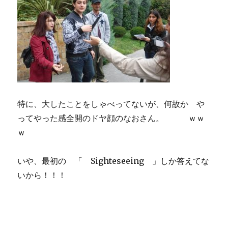
特に、大したことをしゃべってないが、何故か や
ってやった感全開のドヤ顔のなおさん。 ｗｗ
ｗ
いや、最初の 「 Sighteseeing 」しか答えてな
いから！！！