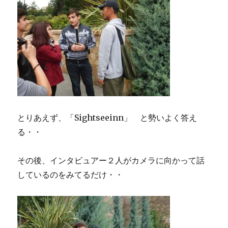
とりあえず、「Sightseeinn」 と勢いよく答え
る・・
その後、インタビュアー２人がカメラに向かって話
しているのをみてるだけ・・