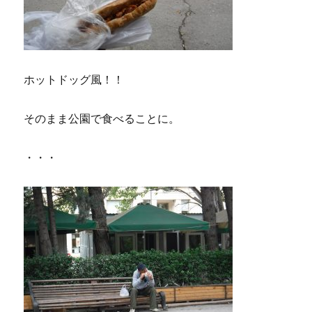
ホットドッグ風！！
そのまま公園で食べることに。
・・・