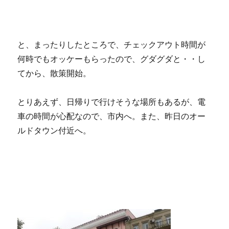
と、まったりしたところで、チェックアウト時間が
何時でもオッケーもらったので、グダグダと・・し
てから、散策開始。
とりあえず、日帰りで行けそうな場所もあるが、電
車の時間が心配なので、市内へ。また、昨日のオー
ルドタウン付近へ。