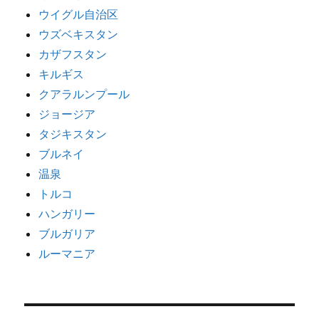
ウイグル自治区
ウズベキスタン
カザフスタン
キルギス
クアラルンプール
ジョージア
タジキスタン
ブルネイ
温泉
トルコ
ハンガリー
ブルガリア
ルーマニア