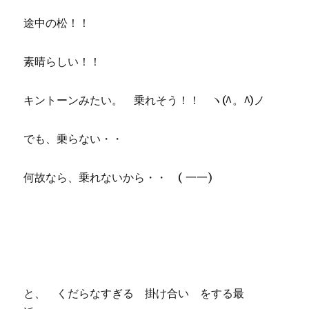
途中の松！！
素晴らしい！！
キントーンみたい。 乗れそう！！ ヽ(^。^)ノ
でも、乗らない・・
何故なら、乗れないから・・ ( 一一)
と、 くだらなすぎる 掛け合い をする最