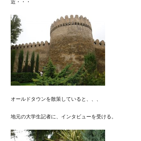
近・・・
オールドタウンを散策していると、、、
地元の大学生記者に、インタビューを受ける。