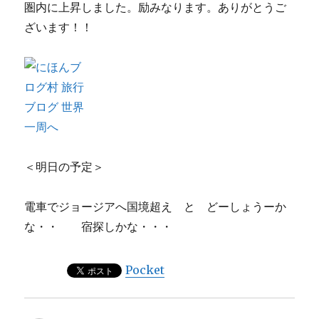
圏内に上昇しました。励みなります。ありがとうご
ざいます！！
＜明日の予定＞
電車でジョージアへ国境超え と どーしょうーか
な・・ 宿探しかな・・・
Pocket