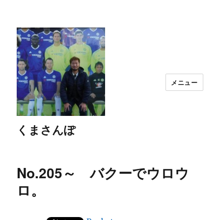
メニュー
くまさんぽ
No.205～ バクーでウロウ
ロ。