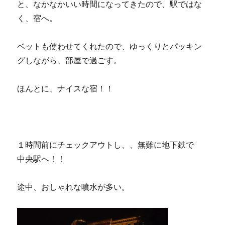
と、なかなかいい時間になってきたので、駅ではな
く、宿へ。
ベットも使わせてくれたので、ゆっくりとパッキン
グしながら、部屋で過ごす。
ほんとに、ナイスな宿！！
１時間前にチェックアウトし、、無難に地下鉄で
中央駅へ！！
途中、おしゃれな噴水が多い。